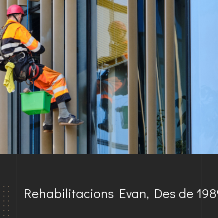
Rehabilitacions Evan, Des de 19