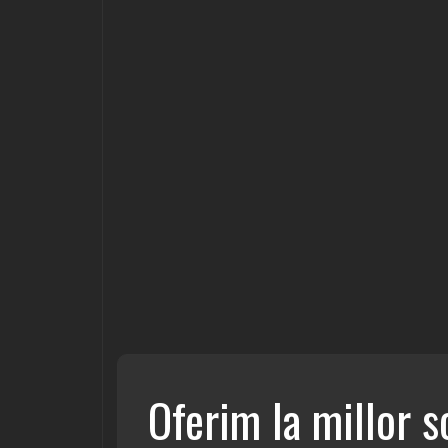
Oferim la millor s